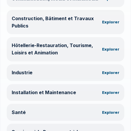
Construction, Bâtiment et Travaux
Explorer
Publics
Hôtellerie-Restauration, Tourisme,
Explorer
Loisirs et Animation
Industrie
Explorer
Installation et Maintenance
Explorer
Santé
Explorer