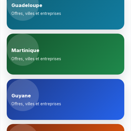
Guadeloupe
Offres, villes et entreprises
Martinique
Offres, villes et entreprises
Guyane
Offres, villes et entreprises