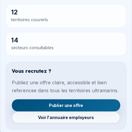
12
territoires couverts
14
secteurs consultables
Vous recrutez ?
Publiez une offre claire, accessible et bien
referencee dans tous les territoires ultramarins.
Publier une offre
Voir l'annuaire employeurs