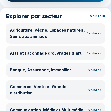
Explorer par secteur
Voir tout
Agriculture, Pêche, Espaces naturels,
Explorer
Soins aux animaux
Arts et Façonnage d'ouvrages d'art
Explorer
Banque, Assurance, Immobilier
Explorer
Commerce, Vente et Grande
Explorer
distribution
Communication, Média et Multimédia
Explorer