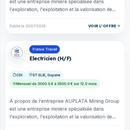
est une entreprise minière spécialisée dans
l'exploration, l'exploitation et la valorisation de
ressources aurifères. Présente e...
VOIR L'OFFRE
Publie le 30/07/2026
Offres en Guyane
France Travail
Electricien (H/F)
CDI
ST ELIE, Guyane
Mensuel de 3000.0 € à 3500.0 € sur 12.0 mois
À propos de l'entreprise AUPLATA Mining Group
est une entreprise minière spécialisée dans
l'exploration, l'exploitation et la valorisation de
ressources aurifères. L'entrepri...