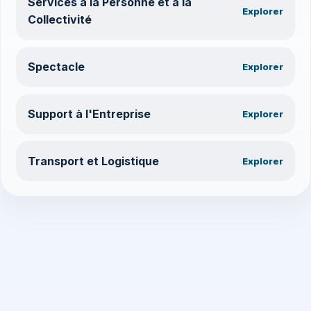
Services à la Personne et à la
Explorer
Collectivité
Spectacle
Explorer
Support à l'Entreprise
Explorer
Transport et Logistique
Explorer