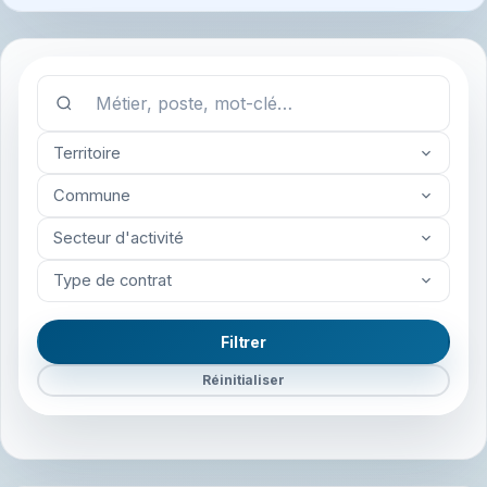
Territoire
Commune
Secteur d'activité
Type de contrat
Filtrer
Réinitialiser