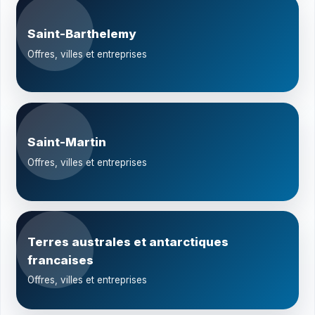
Saint-Barthelemy
Offres, villes et entreprises
Saint-Martin
Offres, villes et entreprises
Terres australes et antarctiques
francaises
Offres, villes et entreprises