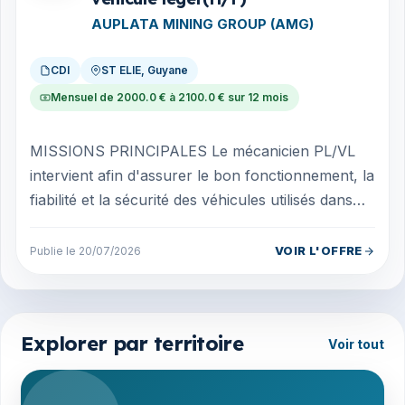
AUPLATA MINING GROUP (AMG)
CDI
ST ELIE, Guyane
Mensuel de 2000.0 € à 2100.0 € sur 12 mois
MISSIONS PRINCIPALES Le mécanicien PL/VL
intervient afin d'assurer le bon fonctionnement, la
fiabilité et la sécurité des véhicules utilisés dans
les activités de transport et d...
VOIR L'OFFRE
Publie le 20/07/2026
Explorer par territoire
Voir tout