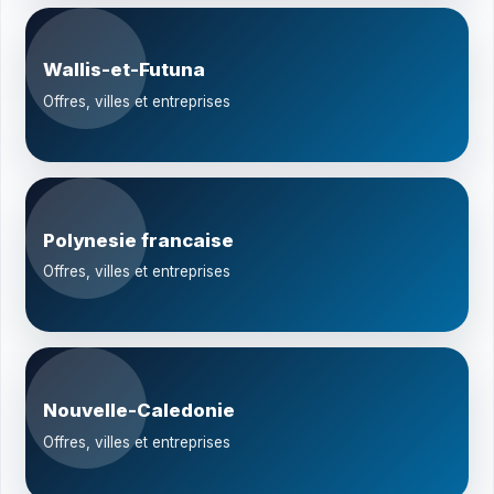
Wallis-et-Futuna
Offres, villes et entreprises
Polynesie francaise
Offres, villes et entreprises
Nouvelle-Caledonie
Offres, villes et entreprises