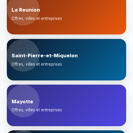
La Reunion
Offres, villes et entreprises
Saint-Pierre-et-Miquelon
Offres, villes et entreprises
Mayotte
Offres, villes et entreprises