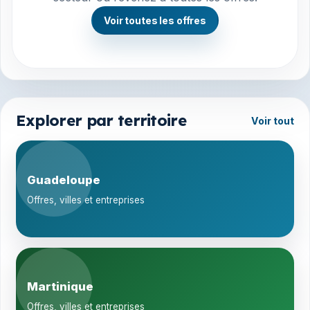
Voir toutes les offres
Explorer par territoire
Voir tout
Guadeloupe
Offres, villes et entreprises
Martinique
Offres, villes et entreprises