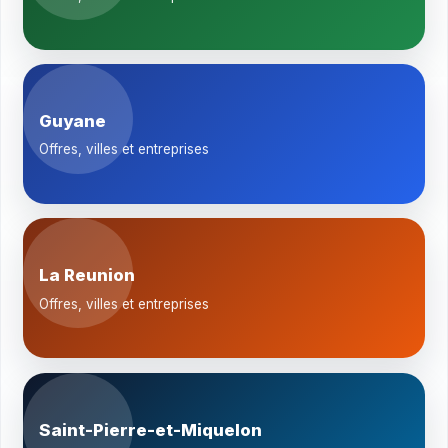
Guyane
Offres, villes et entreprises
La Reunion
Offres, villes et entreprises
Saint-Pierre-et-Miquelon