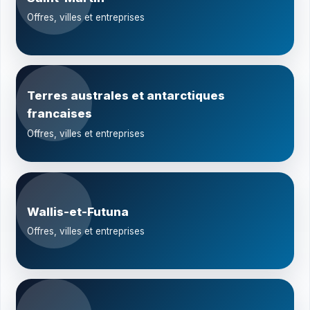
Offres, villes et entreprises
Terres australes et antarctiques
francaises
Offres, villes et entreprises
Wallis-et-Futuna
Offres, villes et entreprises