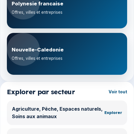
Polynesie francaise
Offres, villes et entreprises
Nouvelle-Caledonie
Offres, villes et entreprises
Explorer par secteur
Voir tout
Agriculture, Pêche, Espaces naturels,
Explorer
Soins aux animaux