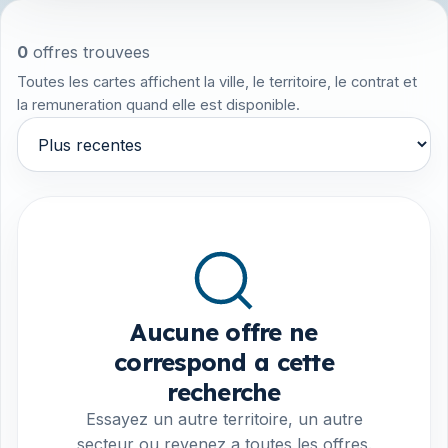
0
offres trouvees
Toutes les cartes affichent la ville, le territoire, le contrat et
la remuneration quand elle est disponible.
Trier par
Aucune offre ne
correspond a cette
recherche
Essayez un autre territoire, un autre
secteur ou revenez a toutes les offres.