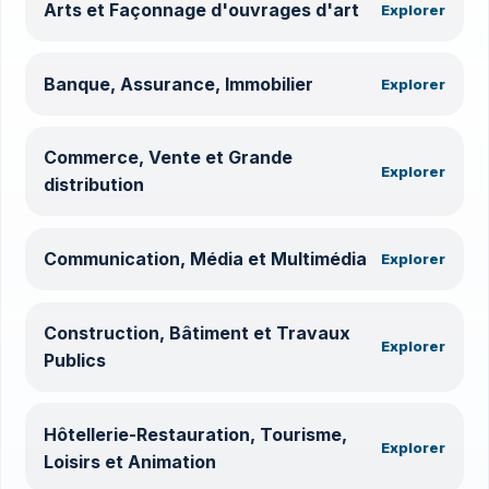
Arts et Façonnage d'ouvrages d'art
Explorer
Banque, Assurance, Immobilier
Explorer
Commerce, Vente et Grande
Explorer
distribution
Communication, Média et Multimédia
Explorer
Construction, Bâtiment et Travaux
Explorer
Publics
Hôtellerie-Restauration, Tourisme,
Explorer
Loisirs et Animation