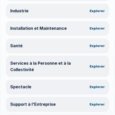
Industrie
Explorer
Installation et Maintenance
Explorer
Santé
Explorer
Services à la Personne et à la
Explorer
Collectivité
Spectacle
Explorer
Support à l'Entreprise
Explorer