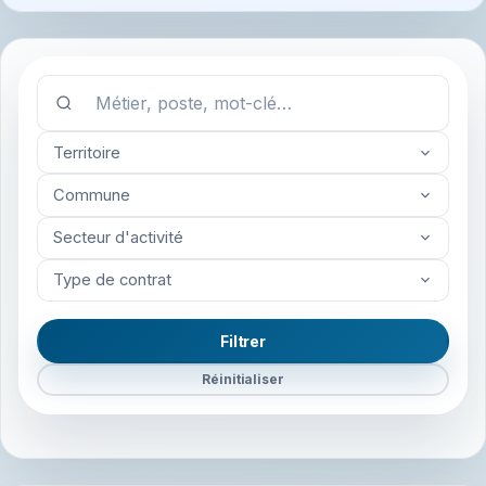
Territoire
Commune
Secteur d'activité
Type de contrat
Filtrer
Réinitialiser