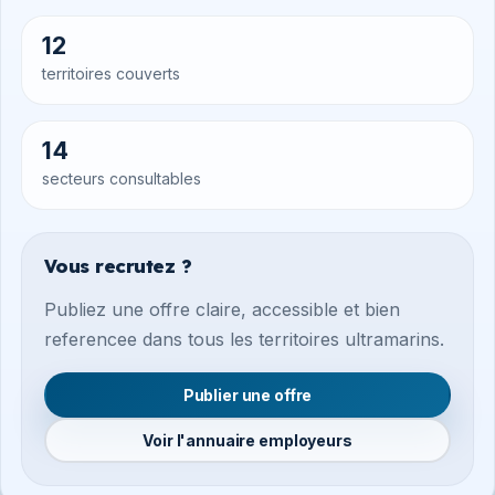
12
territoires couverts
14
secteurs consultables
Vous recrutez ?
Publiez une offre claire, accessible et bien
referencee dans tous les territoires ultramarins.
Publier une offre
Voir l'annuaire employeurs