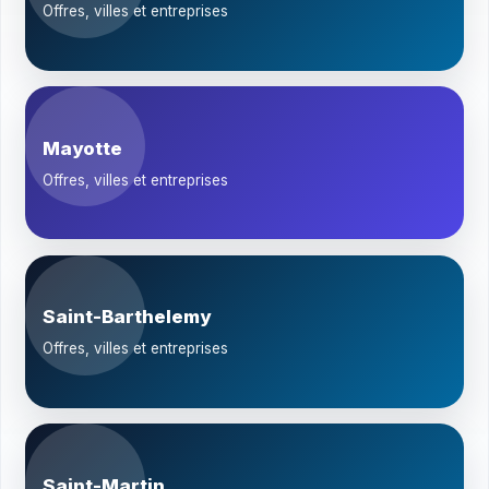
Offres, villes et entreprises
Mayotte
Offres, villes et entreprises
Saint-Barthelemy
Offres, villes et entreprises
Saint-Martin