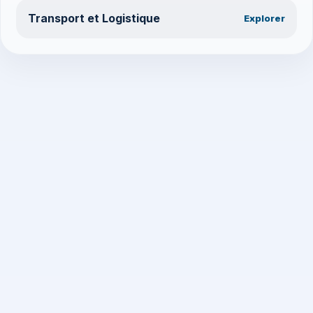
Transport et Logistique
Explorer