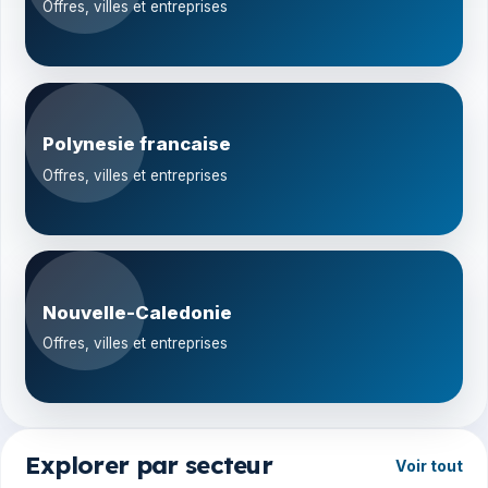
Offres, villes et entreprises
Polynesie francaise
Offres, villes et entreprises
Nouvelle-Caledonie
Offres, villes et entreprises
Explorer par secteur
Voir tout