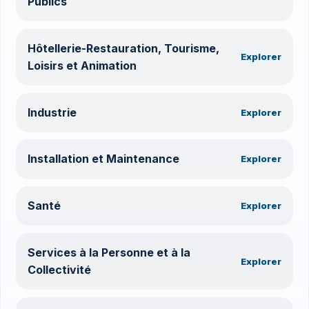
Publics
Hôtellerie-Restauration, Tourisme,
Explorer
Loisirs et Animation
Industrie
Explorer
Installation et Maintenance
Explorer
Santé
Explorer
Services à la Personne et à la
Explorer
Collectivité