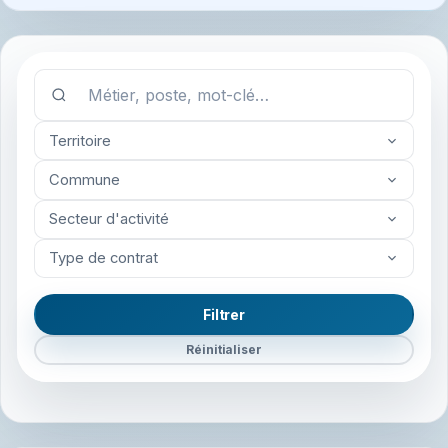
Territoire
Commune
Secteur d'activité
Type de contrat
Filtrer
Réinitialiser