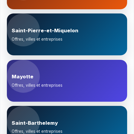
Saint-Pierre-et-Miquelon
Offres, villes et entreprises
Mayotte
Offres, villes et entreprises
Saint-Barthelemy
Offres, villes et entreprises