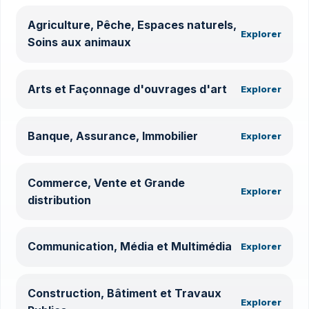
Agriculture, Pêche, Espaces naturels,
Explorer
Soins aux animaux
Arts et Façonnage d'ouvrages d'art
Explorer
Banque, Assurance, Immobilier
Explorer
Commerce, Vente et Grande
Explorer
distribution
Communication, Média et Multimédia
Explorer
Construction, Bâtiment et Travaux
Explorer