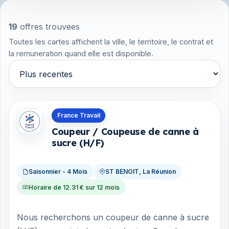
19
offres trouvees
Toutes les cartes affichent la ville, le territoire, le contrat et
la remuneration quand elle est disponible.
Trier par
Offres en La Réunion
France Travail
Coupeur / Coupeuse de canne à
sucre (H/F)
Saisonnier - 4 Mois
ST BENOIT, La Réunion
Horaire de 12.31 € sur 12 mois
Nous recherchons un coupeur de canne à sucre