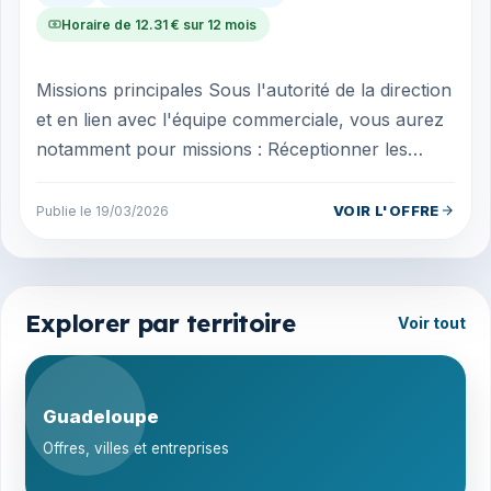
Horaire de 12.31 € sur 12 mois
Missions principales Sous l'autorité de la direction
et en lien avec l'équipe commerciale, vous aurez
notamment pour missions : Réceptionner les
marchandises et contrôler leur c...
VOIR L'OFFRE
Publie le 19/03/2026
Explorer par territoire
Voir tout
Guadeloupe
Offres, villes et entreprises