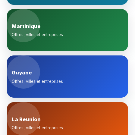
Martinique
Offres, villes et entreprises
Guyane
Offres, villes et entreprises
La Reunion
Offres, villes et entreprises