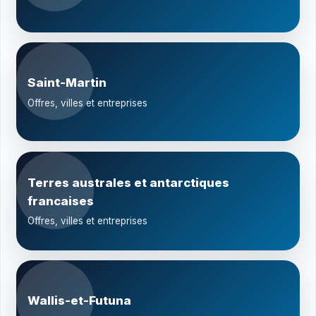
Saint-Martin
Offres, villes et entreprises
Terres australes et antarctiques
francaises
Offres, villes et entreprises
Wallis-et-Futuna