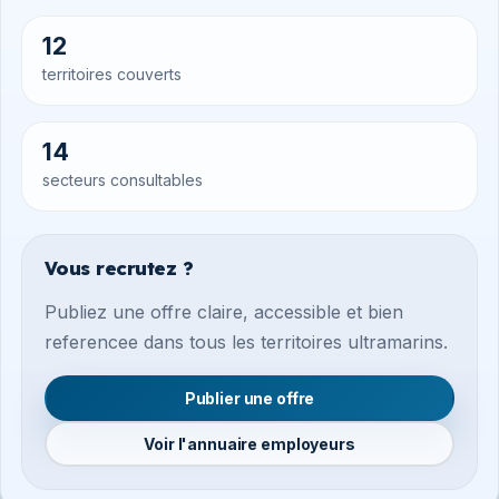
12
territoires couverts
14
secteurs consultables
Vous recrutez ?
Publiez une offre claire, accessible et bien
referencee dans tous les territoires ultramarins.
Publier une offre
Voir l'annuaire employeurs