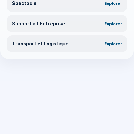
Spectacle
Explorer
Support à l'Entreprise
Explorer
Transport et Logistique
Explorer