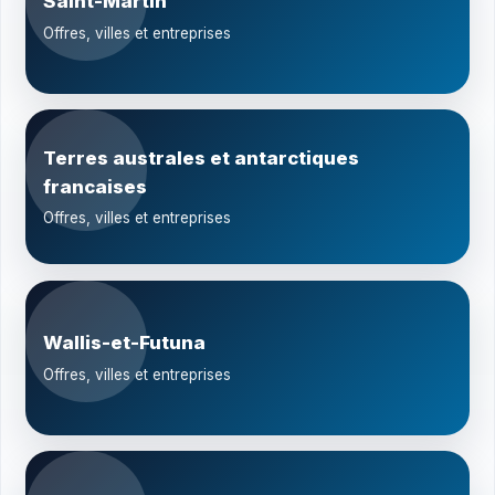
Saint-Martin
Offres, villes et entreprises
Terres australes et antarctiques
francaises
Offres, villes et entreprises
Wallis-et-Futuna
Offres, villes et entreprises