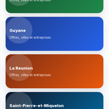
Guyane
Offres, villes et entreprises
La Reunion
Offres, villes et entreprises
Saint-Pierre-et-Miquelon